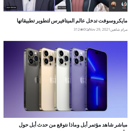
مايكروسوفت تدخل عالم الميتافيرس لتطوير تطبيقاتها
مرام شاهين
Nov 29, 2021
0
312
مباشر شاهد مؤتمر أبل وماذا نتوقع من حدث أبل حول