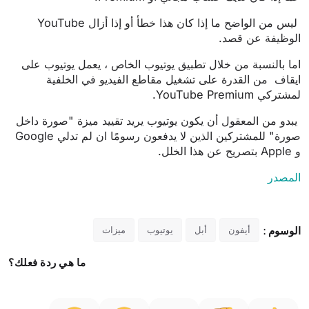
ليس من الواضح ما إذا كان هذا خطأ أو إذا أزال YouTube
الوظيفة عن قصد.
اما بالنسبة من خلال تطبيق يوتيوب الخاص ، يعمل يوتيوب على
ايقاف من القدرة على تشغيل مقاطع الفيديو في الخلفية
لمشتركي YouTube Premium.
يبدو من المعقول أن يكون يوتيوب يريد تقييد ميزة "صورة داخل
صورة" للمشتركين الذين لا يدفعون رسومًا ان لم تدلي Google
و Apple بتصريح عن هذا الخلل.
المصدر
الوسوم :
أيفون
أبل
يوتيوب
ميزات
ما هي ردة فعلك؟