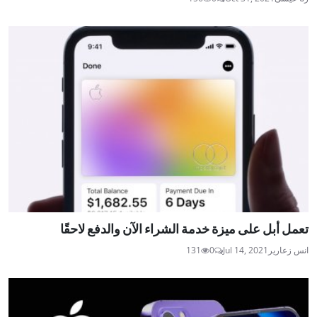
تعمل أبل على ميزة خدمة الشراء الآن والدفع لاحقًا
انس زعارير
Jul 14, 2021
0
131